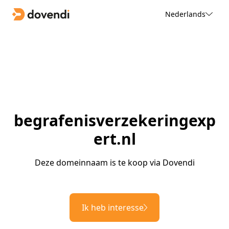
Nederlands
begrafenisverzekeringexp
ert.nl
Deze domeinnaam is te koop via Dovendi
Ik heb interesse