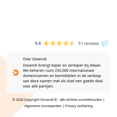
9.4
51 reviews
Over Dovendi
Dovendi brengt koper en verkoper bij elkaar.
We beheren ruim 250.000 internationale
domeinnamen en bemiddelen in de verkoop
van deze namen met als doel een goede deal
voor alle partijen.
© 2026 Copyright Dovendi © - alle rechten voorbehouden |
Algemene voorwaarden
|
Privacy verklaring